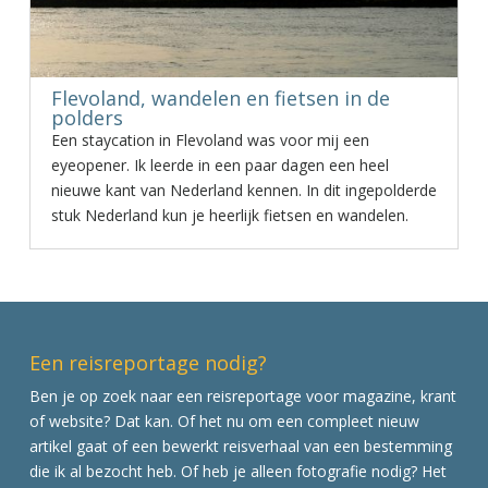
Flevoland, wandelen en fietsen in de
polders
Een staycation in Flevoland was voor mij een
eyeopener. Ik leerde in een paar dagen een heel
nieuwe kant van Nederland kennen. In dit ingepolderde
stuk Nederland kun je heerlijk fietsen en wandelen.
Een reisreportage nodig?
Ben je op zoek naar een reisreportage voor magazine, krant
of website? Dat kan. Of het nu om een compleet nieuw
artikel gaat of een bewerkt reisverhaal van een bestemming
die ik al bezocht heb. Of heb je alleen fotografie nodig? Het