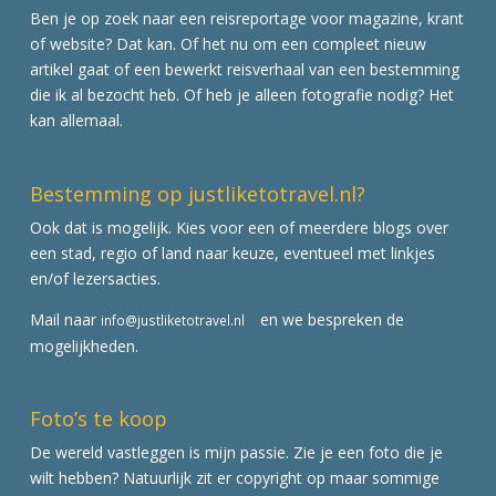
Ben je op zoek naar een reisreportage voor magazine, krant
of website? Dat kan. Of het nu om een compleet nieuw
artikel gaat of een bewerkt reisverhaal van een bestemming
die ik al bezocht heb. Of heb je alleen fotografie nodig? Het
kan allemaal.
Bestemming op justliketotravel.nl?
Ook dat is mogelijk. Kies voor een of meerdere blogs over
een stad, regio of land naar keuze, eventueel met linkjes
en/of lezersacties.
Mail naar
en we bespreken de
info@justliketotravel.nl
mogelijkheden.
Foto’s te koop
De wereld vastleggen is mijn passie. Zie je een foto die je
wilt hebben? Natuurlijk zit er copyright op maar sommige