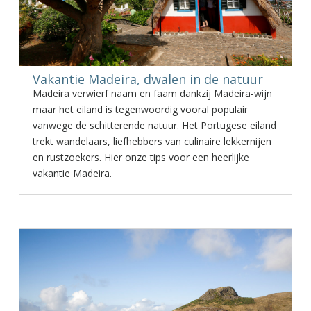
Vakantie Madeira, dwalen in de natuur
Madeira verwierf naam en faam dankzij Madeira-wijn
maar het eiland is tegenwoordig vooral populair
vanwege de schitterende natuur. Het Portugese eiland
trekt wandelaars, liefhebbers van culinaire lekkernijen
en rustzoekers. Hier onze tips voor een heerlijke
vakantie Madeira.