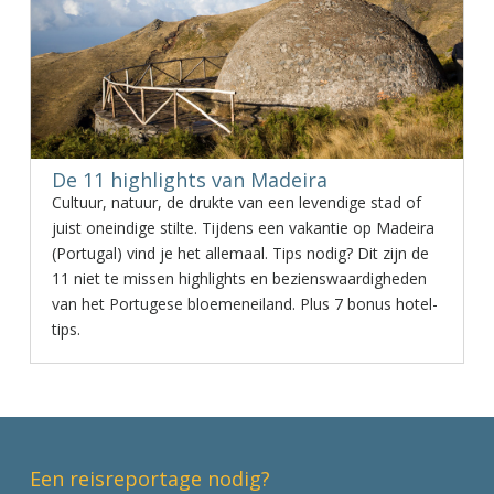
De 11 highlights van Madeira
Cultuur, natuur, de drukte van een levendige stad of
juist oneindige stilte. Tijdens een vakantie op Madeira
(Portugal) vind je het allemaal. Tips nodig? Dit zijn de
11 niet te missen highlights en bezienswaardigheden
van het Portugese bloemeneiland. Plus 7 bonus hotel-
tips.
Een reisreportage nodig?