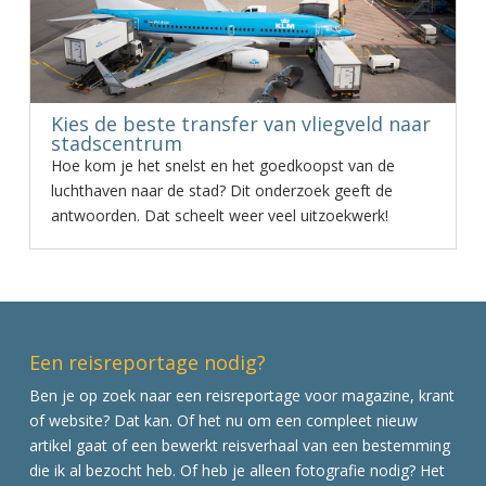
Kies de beste transfer van vliegveld naar
stadscentrum
Hoe kom je het snelst en het goedkoopst van de
luchthaven naar de stad? Dit onderzoek geeft de
antwoorden. Dat scheelt weer veel uitzoekwerk!
Een reisreportage nodig?
Ben je op zoek naar een reisreportage voor magazine, krant
of website? Dat kan. Of het nu om een compleet nieuw
artikel gaat of een bewerkt reisverhaal van een bestemming
die ik al bezocht heb. Of heb je alleen fotografie nodig? Het