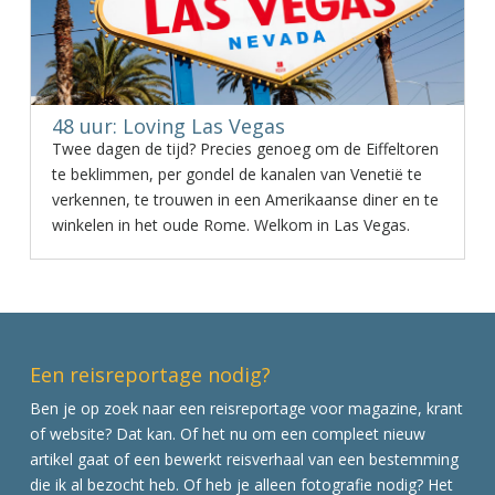
48 uur: Loving Las Vegas
Twee dagen de tijd? Precies genoeg om de Eiffeltoren
te beklimmen, per gondel de kanalen van Venetië te
verkennen, te trouwen in een Amerikaanse diner en te
winkelen in het oude Rome. Welkom in Las Vegas.
Een reisreportage nodig?
Ben je op zoek naar een reisreportage voor magazine, krant
of website? Dat kan. Of het nu om een compleet nieuw
artikel gaat of een bewerkt reisverhaal van een bestemming
die ik al bezocht heb. Of heb je alleen fotografie nodig? Het