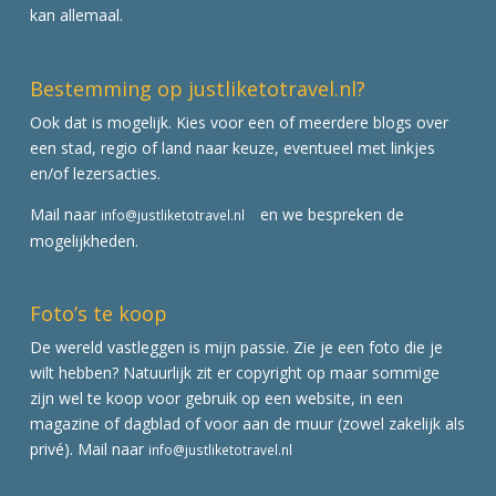
kan allemaal.
Bestemming op justliketotravel.nl?
Ook dat is mogelijk. Kies voor een of meerdere blogs over
een stad, regio of land naar keuze, eventueel met linkjes
en/of lezersacties.
Mail naar
en we bespreken de
info@justliketotravel.nl
mogelijkheden.
Foto’s te koop
De wereld vastleggen is mijn passie. Zie je een foto die je
wilt hebben? Natuurlijk zit er copyright op maar sommige
zijn wel te koop voor gebruik op een website, in een
magazine of dagblad of voor aan de muur (zowel zakelijk als
privé). Mail naar
info@justliketotravel.nl