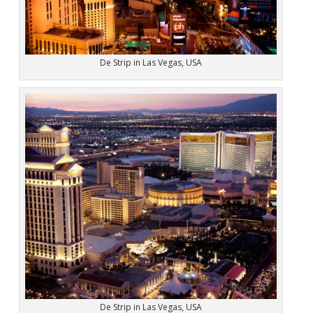
De Strip in Las Vegas, USA
De Strip in Las Vegas, USA