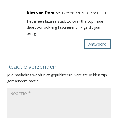
Kim van Dam
op 12 februari 2016 om 08:31
Het is een bizarre stad, zo over the top maar
daardoor ook erg fascinerend. Ik ga dit jaar
terug.
Antwoord
Reactie verzenden
Je e-mailadres wordt niet gepubliceerd.
Vereiste velden zijn
gemarkeerd met
*