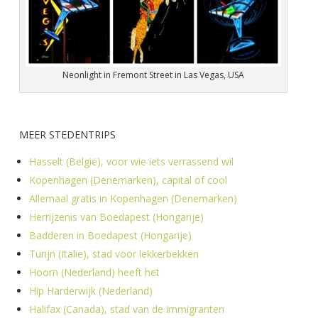
Neonlight in Fremont Street in Las Vegas, USA
MEER STEDENTRIPS
Hasselt (België), voor wie iets verrassend wil
Kopenhagen (Denemarken), capital of cool
Allemaal gratis in Kopenhagen (Denemarken)
Herrijzenis van Boedapest (Hongarije)
Badderen in Boedapest (Hongarije)
Turijn (Italië), stad voor lekkerbekken
Hoorn (Nederland) heeft het
Hip Harderwijk (Nederland)
Halifax (Canada), stad van de immigranten