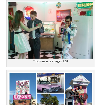
Trouwen in Las Vegas, USA