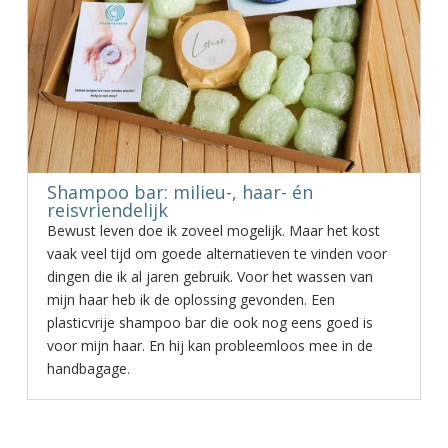
Shampoo bar: milieu-, haar- én
reisvriendelijk
Bewust leven doe ik zoveel mogelijk. Maar het kost
vaak veel tijd om goede alternatieven te vinden voor
dingen die ik al jaren gebruik. Voor het wassen van
mijn haar heb ik de oplossing gevonden. Een
plasticvrije shampoo bar die ook nog eens goed is
voor mijn haar. En hij kan probleemloos mee in de
handbagage.