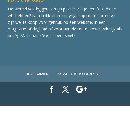
De wereld vastleggen is mijn passie. Zie je een foto die je
wilt hebben? Natuurlijk zit er copyright op maar sommige
zijn wel te koop voor gebruik op een website, in een
magazine of dagblad of voor aan de muur (zowel zakelijk als
privé). Mail naar
info@justliketotravel.nl
DISCLAIMER
PRIVACY VERKLARING