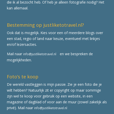
die ik al bezocht heb. Of heb je alleen fotografie nodig? Het
kan allemaal.
Bestemming op justliketotravel.nl?
Ook dat is mogelijk. Kies voor een of meerdere blogs over
een stad, regio of land naar keuze, eventueel met linkjes
en/of lezersacties.
Mail naar
en we bespreken de
info@justliketotravel.nl
mogelijkheden.
Foto’s te koop
De wereld vastleggen is mijn passie. Zie je een foto die je
wilt hebben? Natuurlijk zit er copyright op maar sommige
zijn wel te koop voor gebruik op een website, in een
magazine of dagblad of voor aan de muur (zowel zakelijk als
privé). Mail naar
info@justliketotravel.nl