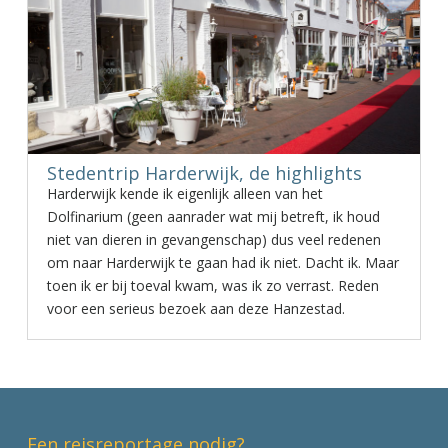
Stedentrip Harderwijk, de highlights
Harderwijk kende ik eigenlijk alleen van het
Dolfinarium (geen aanrader wat mij betreft, ik houd
niet van dieren in gevangenschap) dus veel redenen
om naar Harderwijk te gaan had ik niet. Dacht ik. Maar
toen ik er bij toeval kwam, was ik zo verrast. Reden
voor een serieus bezoek aan deze Hanzestad.
Een reisreportage nodig?