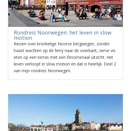
Rondreis Noorwegen: het leven in slow
motion
Reizen over kronkelige Noorse bergwegen, zonder
haast wachten op de ferry naar de overkant, verse vis
eten op een terras met een fenomenaal uitzicht. Het
leven verloopt in slow motion en dat is heerlijk. Deel 2
van mijn rondreis Noorwegen.