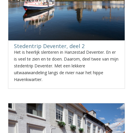
Stedentrip Deventer, deel 2
Het is heerlijk slenteren in Hanzestad Deventer. En er
is veel te zien en te doen. Daarom, deel twee van mijn
stedentrip Deventer. Met een lekkere
uitwaaiwandeling langs de rivier naar het hippe
Havenkwartier.