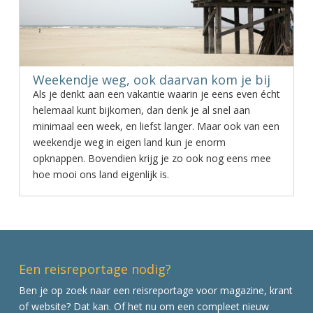
Weekendje weg, ook daarvan kom je bij
Als je denkt aan een vakantie waarin je eens even écht
helemaal kunt bijkomen, dan denk je al snel aan
minimaal een week, en liefst langer. Maar ook van een
weekendje weg in eigen land kun je enorm
opknappen. Bovendien krijg je zo ook nog eens mee
hoe mooi ons land eigenlijk is.
Een reisreportage nodig?
Ben je op zoek naar een reisreportage voor magazine, krant
of website? Dat kan. Of het nu om een compleet nieuw