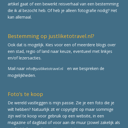
artikel gaat of een bewerkt reisverhaal van een bestemming
die ik al bezocht heb. Of heb je alleen fotografie nodig? Het
kan allemaal.
Bestemming op justliketotravel.nl?
Ook dat is mogelijk. Kies voor een of meerdere blogs over
een stad, regio of land naar keuze, eventueel met linkjes
en/of lezersacties.
Mail naar
en we bespreken de
info@justliketotravel.nl
mogelijkheden.
Foto’s te koop
De wereld vastleggen is mijn passie. Zie je een foto die je
wilt hebben? Natuurlijk zit er copyright op maar sommige
zijn wel te koop voor gebruik op een website, in een
magazine of dagblad of voor aan de muur (zowel zakelijk als