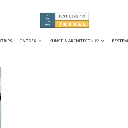
TRIPS
ONTDEK
KUNST & ARCHITECTUUR
BESTEM