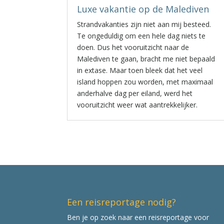
Luxe vakantie op de Malediven
Strandvakanties zijn niet aan mij besteed.
Te ongeduldig om een hele dag niets te
doen. Dus het vooruitzicht naar de
Malediven te gaan, bracht me niet bepaald
in extase. Maar toen bleek dat het veel
island hoppen zou worden, met maximaal
anderhalve dag per eiland, werd het
vooruitzicht weer wat aantrekkelijker.
Een reisreportage nodig?
Ben je op zoek naar een reisreportage voor