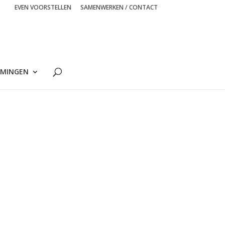
EVEN VOORSTELLEN
SAMENWERKEN / CONTACT
MINGEN