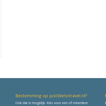
Bestemming op justliketotravel.nl?
Ook dat is mogelijk. Kies voor een of meerdere