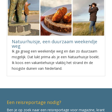
Natuurhuisje, een duurzaam weekendje
weg
Ik ga graag een weekendje weg en dan zo duurzaam
mogelijk. Dat lukt prima als je een Natuurhuisje boekt.
Ik koos een vakantiehuisje vlakbij het strand én de
hoogste duinen van Nederland.
Een reisreportage nodig?
Ben je op zoek naar een reisreportage voor magazine, krant