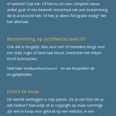
of website? Dat kan. Of het nu om een compleet nieuw
artikel gaat of een bewerkt reisverhaal van een bestemming
die ik al bezocht heb. Of heb je alleen fotografie nodig? Het
kan allemaal.
Bestemming op justliketotravel.nl?
Ook dat is mogelijk. Kies voor een of meerdere blogs over
een stad, regio of land naar keuze, eventueel met linkjes
en/of lezersacties.
Mail naar
en we bespreken de
info@justliketotravel.nl
mogelijkheden.
Foto’s te koop
De wereld vastleggen is mijn passie. Zie je een foto die je
wilt hebben? Natuurlijk zit er copyright op maar sommige
zijn wel te koop voor gebruik op een website, in een