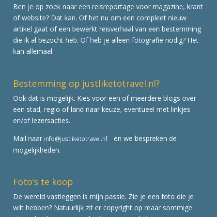
Ben je op zoek naar een reisreportage voor magazine, krant
of website? Dat kan. Of het nu om een compleet nieuw
artikel gaat of een bewerkt reisverhaal van een bestemming
die ik al bezocht heb. Of heb je alleen fotografie nodig? Het
kan allemaal.
Bestemming op justliketotravel.nl?
Ook dat is mogelijk. Kies voor een of meerdere blogs over
een stad, regio of land naar keuze, eventueel met linkjes
en/of lezersacties.
Mail naar
en we bespreken de
info@justliketotravel.nl
mogelijkheden.
Foto’s te koop
De wereld vastleggen is mijn passie. Zie je een foto die je
wilt hebben? Natuurlijk zit er copyright op maar sommige