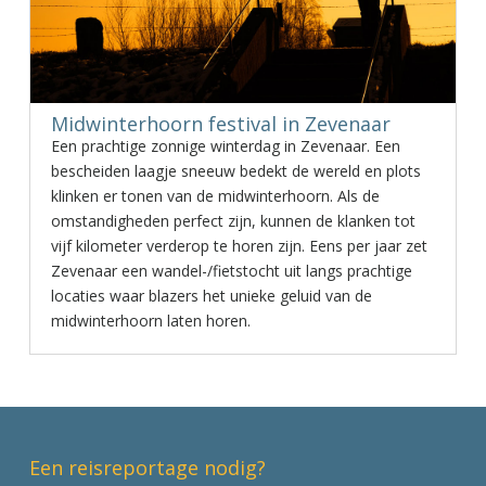
Midwinterhoorn festival in Zevenaar
Een prachtige zonnige winterdag in Zevenaar. Een
bescheiden laagje sneeuw bedekt de wereld en plots
klinken er tonen van de midwinterhoorn. Als de
omstandigheden perfect zijn, kunnen de klanken tot
vijf kilometer verderop te horen zijn. Eens per jaar zet
Zevenaar een wandel-/fietstocht uit langs prachtige
locaties waar blazers het unieke geluid van de
midwinterhoorn laten horen.
Een reisreportage nodig?