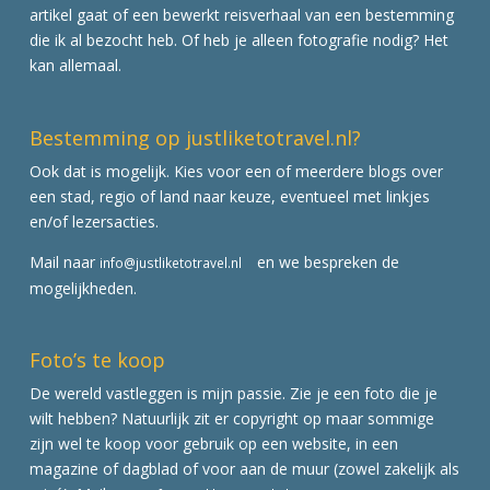
artikel gaat of een bewerkt reisverhaal van een bestemming
die ik al bezocht heb. Of heb je alleen fotografie nodig? Het
kan allemaal.
Bestemming op justliketotravel.nl?
Ook dat is mogelijk. Kies voor een of meerdere blogs over
een stad, regio of land naar keuze, eventueel met linkjes
en/of lezersacties.
Mail naar
en we bespreken de
info@justliketotravel.nl
mogelijkheden.
Foto’s te koop
De wereld vastleggen is mijn passie. Zie je een foto die je
wilt hebben? Natuurlijk zit er copyright op maar sommige
zijn wel te koop voor gebruik op een website, in een
magazine of dagblad of voor aan de muur (zowel zakelijk als