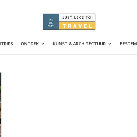
TRIPS
ONTDEK
KUNST & ARCHITECTUUR
BESTEM