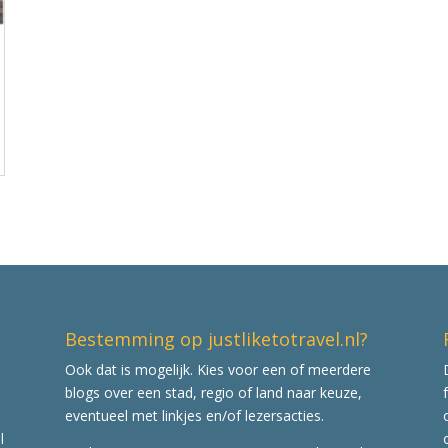
Bestemming op justliketotravel.nl?
Ook dat is mogelijk. Kies voor een of meerdere
blogs over een stad, regio of land naar keuze,
eventueel met linkjes en/of lezersacties.
l