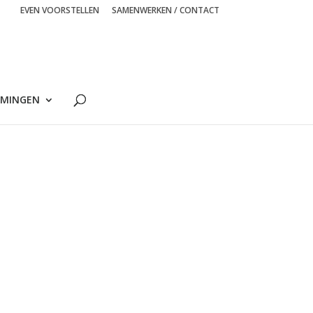
EVEN VOORSTELLEN
SAMENWERKEN / CONTACT
MINGEN