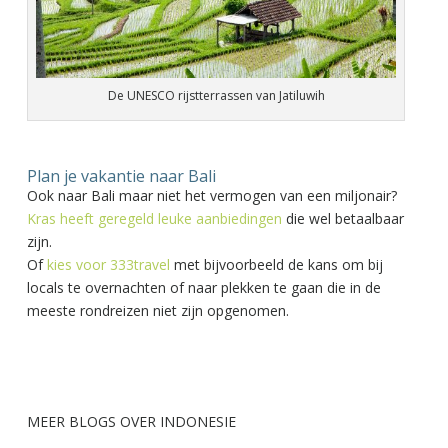
De UNESCO rijstterrassen van Jatiluwih
Plan je vakantie naar Bali
Ook naar Bali maar niet het vermogen van een miljonair?
Kras heeft geregeld leuke aanbiedingen
die wel betaalbaar
zijn.
Of
kies voor 333travel
met bijvoorbeeld de kans om bij
locals te overnachten of naar plekken te gaan die in de
meeste rondreizen niet zijn opgenomen.
MEER BLOGS OVER INDONESIE