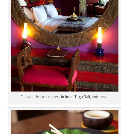
Een van de luxe kamers in hotel Tugu Bali, Indonesie