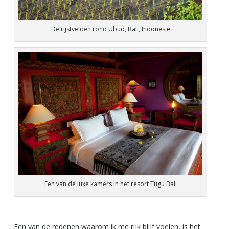
De rijstvelden rond Ubud, Bali, Indonesie
Een van de luxe kamers in het resort Tugu Bali
Een van de redenen waarom ik me rijk blijf voelen, is het