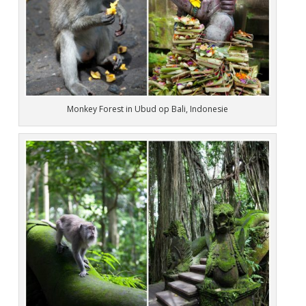
Monkey Forest in Ubud op Bali, Indonesie