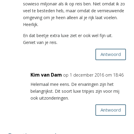
sowieso miljonair als ik op reis ben. Niet omdat ik zo
veel te besteden heb, maar omdat de vernieuwende
omgeving om je heen alleen al je rijk laat voelen.
Heerlijk.
En dat beetje extra luxe ziet er ook wel fijn uit.
Geniet van je reis.
Antwoord
Kim van Dam
op 1 december 2016 om 18:46
Helemaal mee eens. De ervaringen zijn het
belangrijkst. Dit soort luxe tripjes zijn voor mij
ook uitzonderingen.
Antwoord