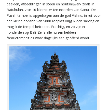
beelden, afbeeldingen in steen en houtsnijwerk zoals in
Batubulan, zo’n 10 kilometer ten noorden van Sanur. De
Puseh tempel is opgedragen aan de god Vishnu, in ruil voor
een kleine donatie van 5000 roepia’s krijg ik een sarong en
mag ik de tempel betreden. Prachtig, en zo zijn er
honderden op Bali. Zelfs alle huizen hebben
familietempeltjes waar dagelijks aan geofferd wordt.