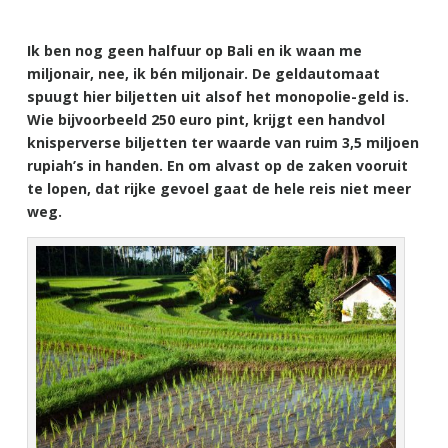
Ik ben nog geen halfuur op Bali en ik waan me
miljonair, nee, ik bén miljonair. De geldautomaat
spuugt hier biljetten uit alsof het monopolie-geld is.
Wie bijvoorbeeld 250 euro pint, krijgt een handvol
knisperverse biljetten ter waarde van ruim 3,5 miljoen
rupiah’s in handen. En om alvast op de zaken vooruit
te lopen, dat rijke gevoel gaat de hele reis niet meer
weg.