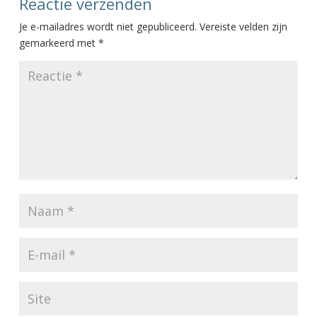
Reactie verzenden
Je e-mailadres wordt niet gepubliceerd.
Vereiste velden zijn
gemarkeerd met
*