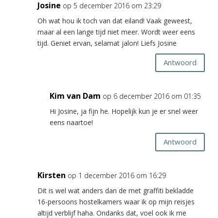
Josine
op 5 december 2016 om 23:29
Oh wat hou ik toch van dat eiland! Vaak geweest,
maar al een lange tijd niet meer. Wordt weer eens
tijd. Geniet ervan, selamat jalon! Liefs Josine
Antwoord
Kim van Dam
op 6 december 2016 om 01:35
Hi Josine, ja fijn he. Hopelijk kun je er snel weer
eens naartoe!
Antwoord
Kirsten
op 1 december 2016 om 16:29
Dit is wel wat anders dan de met graffiti bekladde
16-persoons hostelkamers waar ik op mijn reisjes
altijd verblijf haha. Ondanks dat, voel ook ik me