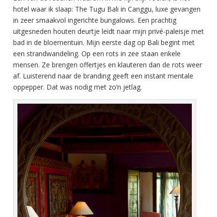
hotel waar ik slaap: The Tugu Bali in Canggu, luxe gevangen
in zeer smaakvol ingerichte bungalows. Een prachtig
uitgesneden houten deurtje leidt naar mijn privé-paleisje met
bad in de bloementuin. Mijn eerste dag op Bali begint met
een strandwandeling. Op een rots in zee staan enkele
mensen. Ze brengen offertjes en klauteren dan de rots weer
af. Luisterend naar de branding geeft een instant mentale
oppepper. Dat was nodig met zo’n jetlag.