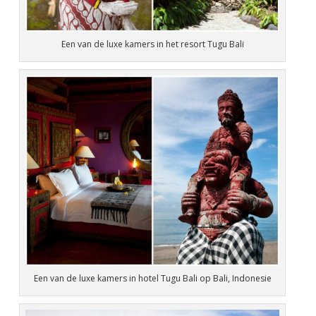
Een van de luxe kamers in het resort Tugu Bali
Een van de luxe kamers in hotel Tugu Bali op Bali, Indonesie