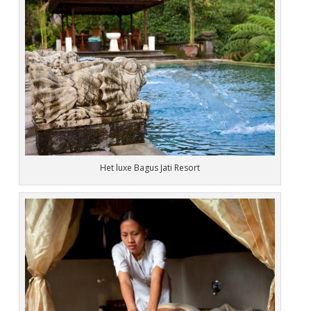
Het luxe Bagus Jati Resort