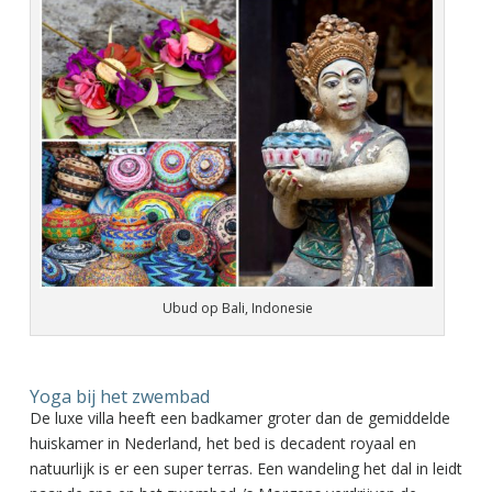
Ubud op Bali, Indonesie
Yoga bij het zwembad
De luxe villa heeft een badkamer groter dan de gemiddelde
huiskamer in Nederland, het bed is decadent royaal en
natuurlijk is er een super terras. Een wandeling het dal in leidt