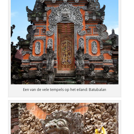
Een van de vele tempels op het eiland: Batubalan