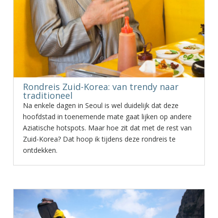
Rondreis Zuid-Korea: van trendy naar
traditioneel
Na enkele dagen in Seoul is wel duidelijk dat deze
hoofdstad in toenemende mate gaat lijken op andere
Aziatische hotspots. Maar hoe zit dat met de rest van
Zuid-Korea? Dat hoop ik tijdens deze rondreis te
ontdekken.