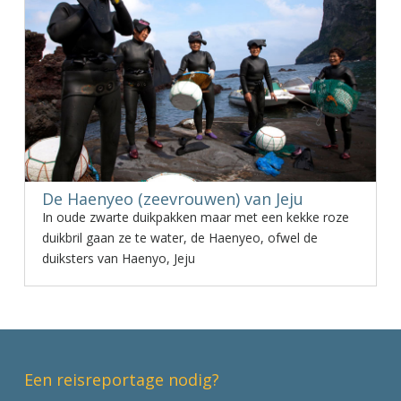
De Haenyeo (zeevrouwen) van Jeju
In oude zwarte duikpakken maar met een kekke roze
duikbril gaan ze te water, de Haenyeo, ofwel de
duiksters van Haenyo, Jeju
Een reisreportage nodig?