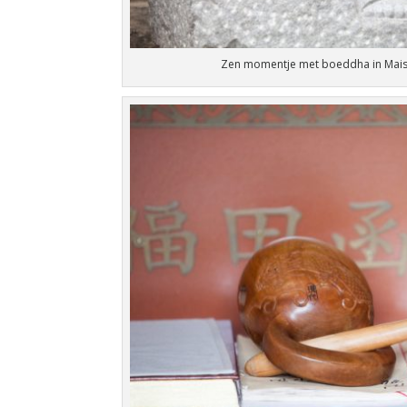
Zen momentje met boeddha in Mais