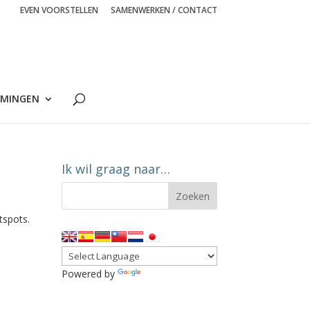
EVEN VOORSTELLEN
SAMENWERKEN / CONTACT
MINGEN
Ik wil graag naar…
tspots.
Powered by
Translate