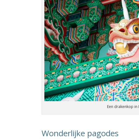
Een drakenkop in
Wonderlijke pagodes