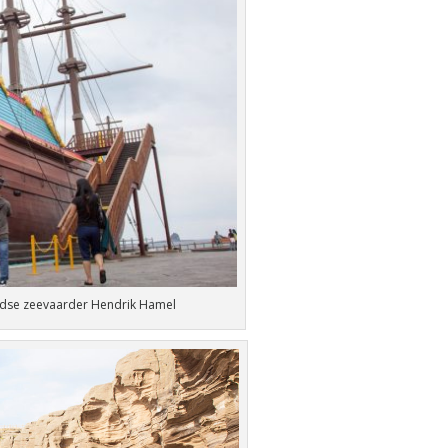
ndse zeevaarder Hendrik Hamel