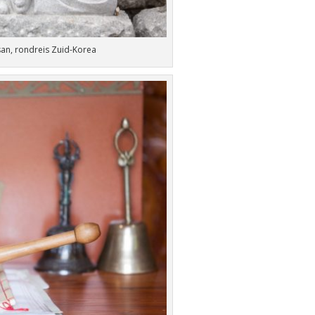
an, rondreis Zuid-Korea