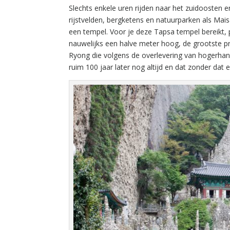
Slechts enkele uren rijden naar het zuidoosten 
rijstvelden, bergketens en natuurparken als Maisa
een tempel. Voor je deze Tapsa tempel bereikt, 
nauwelijks een halve meter hoog, de grootste pr
Ryong die volgens de overlevering van hogerhan
ruim 100 jaar later nog altijd en dat zonder dat