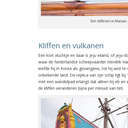
Een stilleven in Maisan
Kliffen en vulkanen
Een kort vluchtje en daar is Jeju eiland, of Jeju
waar de Nederlandse scheepvaarder Hendrik Ham
leefde hij in Korea als gevangene, tot hij wist t
onbekende land. De replica van zijn schip ligt bij
met een wandelpad erlangs dat alleen bij eb en 
de kliffen veranderen bijna per minuut van tint.