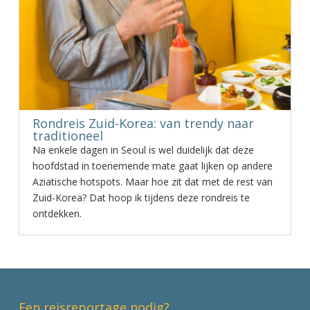
Rondreis Zuid-Korea: van trendy naar
traditioneel
Na enkele dagen in Seoul is wel duidelijk dat deze
hoofdstad in toenemende mate gaat lijken op andere
Aziatische hotspots. Maar hoe zit dat met de rest van
Zuid-Korea? Dat hoop ik tijdens deze rondreis te
ontdekken.
Een reisreportage nodig?