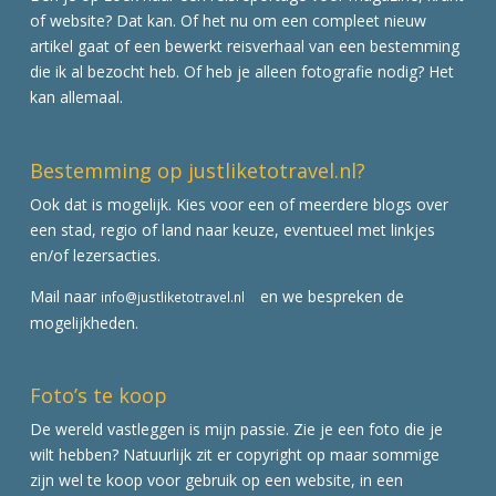
of website? Dat kan. Of het nu om een compleet nieuw
artikel gaat of een bewerkt reisverhaal van een bestemming
die ik al bezocht heb. Of heb je alleen fotografie nodig? Het
kan allemaal.
Bestemming op justliketotravel.nl?
Ook dat is mogelijk. Kies voor een of meerdere blogs over
een stad, regio of land naar keuze, eventueel met linkjes
en/of lezersacties.
Mail naar
en we bespreken de
info@justliketotravel.nl
mogelijkheden.
Foto’s te koop
De wereld vastleggen is mijn passie. Zie je een foto die je
wilt hebben? Natuurlijk zit er copyright op maar sommige
zijn wel te koop voor gebruik op een website, in een