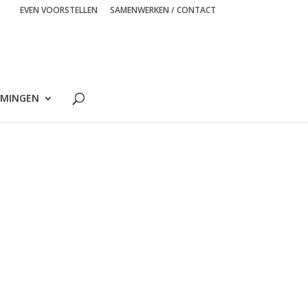
EVEN VOORSTELLEN
SAMENWERKEN / CONTACT
MINGEN