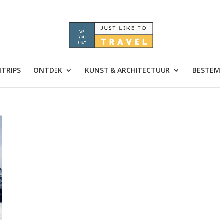
TRIPS
ONTDEK
KUNST & ARCHITECTUUR
BESTEM