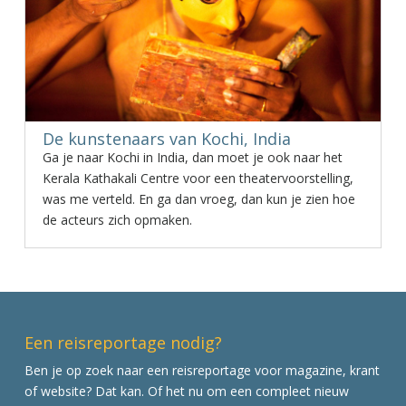
De kunstenaars van Kochi, India
Ga je naar Kochi in India, dan moet je ook naar het
Kerala Kathakali Centre voor een theatervoorstelling,
was me verteld. En ga dan vroeg, dan kun je zien hoe
de acteurs zich opmaken.
Een reisreportage nodig?
Ben je op zoek naar een reisreportage voor magazine, krant
of website? Dat kan. Of het nu om een compleet nieuw