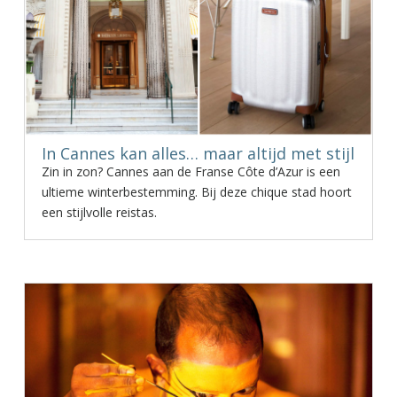
In Cannes kan alles… maar altijd met stijl
Zin in zon? Cannes aan de Franse Côte d’Azur is een
ultieme winterbestemming. Bij deze chique stad hoort
een stijlvolle reistas.