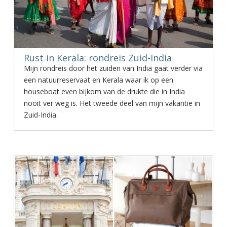
Rust in Kerala: rondreis Zuid-India
Mijn rondreis door het zuiden van India gaat verder via
een natuurreservaat en Kerala waar ik op een
houseboat even bijkom van de drukte die in India
nooit ver weg is. Het tweede deel van mijn vakantie in
Zuid-India.