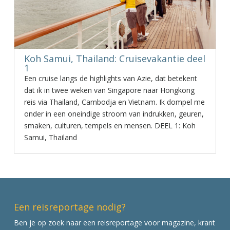
Koh Samui, Thailand: Cruisevakantie deel
1
Een cruise langs de highlights van Azie, dat betekent
dat ik in twee weken van Singapore naar Hongkong
reis via Thailand, Cambodja en Vietnam. Ik dompel me
onder in een oneindige stroom van indrukken, geuren,
smaken, culturen, tempels en mensen. DEEL 1: Koh
Samui, Thailand
Een reisreportage nodig?
Ben je op zoek naar een reisreportage voor magazine, krant