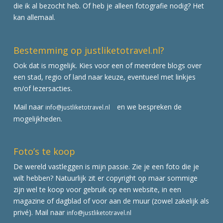
die ik al bezocht heb. Of heb je alleen fotografie nodig? Het
kan allemaal.
Bestemming op justliketotravel.nl?
Ook dat is mogelijk. Kies voor een of meerdere blogs over
een stad, regio of land naar keuze, eventueel met linkjes
en/of lezersacties.
Mail naar
en we bespreken de
info@justliketotravel.nl
mogelijkheden.
Foto’s te koop
De wereld vastleggen is mijn passie. Zie je een foto die je
wilt hebben? Natuurlijk zit er copyright op maar sommige
zijn wel te koop voor gebruik op een website, in een
magazine of dagblad of voor aan de muur (zowel zakelijk als
privé). Mail naar
info@justliketotravel.nl