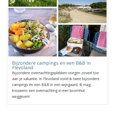
Bijzondere campings en een B&B in
Flevoland
Bijzondere overnachtingsplekken voegen zoveel toe
aan je vakantie. In Flevoland vond ik twee bijzondere
campings én een B&B in een wijngaard. Ik mag
trouwens een overnachting in een boomhut
weggeven!