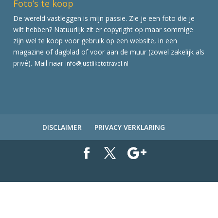
Foto’s te koop
De wereld vastleggen is mijn passie. Zie je een foto die je
wilt hebben? Natuurlijk zit er copyright op maar sommige
zijn wel te koop voor gebruik op een website, in een
magazine of dagblad of voor aan de muur (zowel zakelijk als
privé). Mail naar
info@justliketotravel.nl
DISCLAIMER
PRIVACY VERKLARING