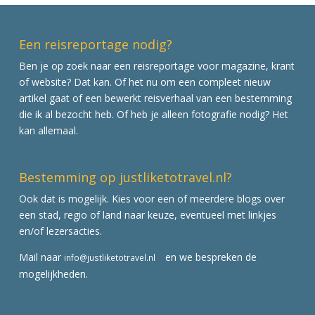
Een reisreportage nodig?
Ben je op zoek naar een reisreportage voor magazine, krant
of website? Dat kan. Of het nu om een compleet nieuw
artikel gaat of een bewerkt reisverhaal van een bestemming
die ik al bezocht heb. Of heb je alleen fotografie nodig? Het
kan allemaal.
Bestemming op justliketotravel.nl?
Ook dat is mogelijk. Kies voor een of meerdere blogs over
een stad, regio of land naar keuze, eventueel met linkjes
en/of lezersacties.
Mail naar
en we bespreken de
info@justliketotravel.nl
mogelijkheden.