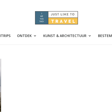
TRIPS
ONTDEK
KUNST & ARCHITECTUUR
BESTEM