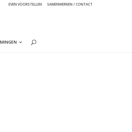
EVEN VOORSTELLEN
SAMENWERKEN / CONTACT
MINGEN