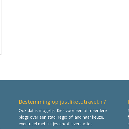
Bestemming op justliketotravel.nl?
Ook dat is mogelijk. Kies voor een of meerdere
blogs over een stad, regio of land naar keuze,
eventueel met linkjes en/of lezersacties.