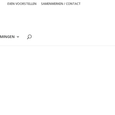
EVEN VOORSTELLEN
SAMENWERKEN / CONTACT
MINGEN