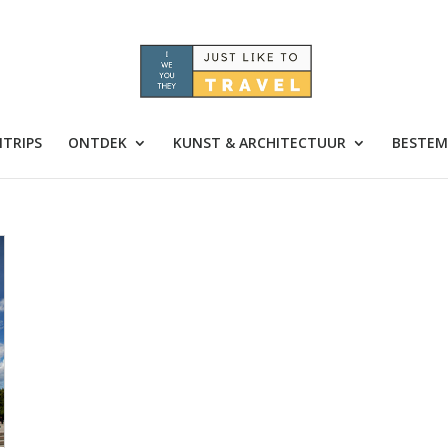
TRIPS
ONTDEK
KUNST & ARCHITECTUUR
BESTEM