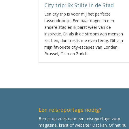
City trip: 6x Stilte in de Stad
Een city trip is voor mij het perfecte
tussendoortje. Een paar dagen in een
andere stad en ik barst weer van de
inspiratie. En als ik de stroom aan mensen
zat ben, dan trek ik me even terug. Dit zijn
mijn favoriete city-escapes van Londen,
Brussel, Oslo en Zurich.
Een reisreportage nodig?
Ben je op zoek naar een reisreportage voor
magazine, krant of website? Dat kan. Of het nu