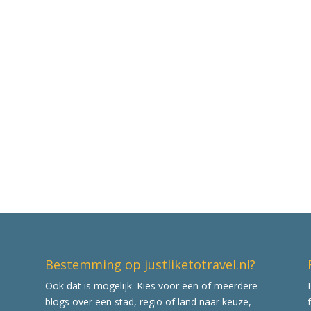
Bestemming op justliketotravel.nl?
Ook dat is mogelijk. Kies voor een of meerdere
blogs over een stad, regio of land naar keuze,