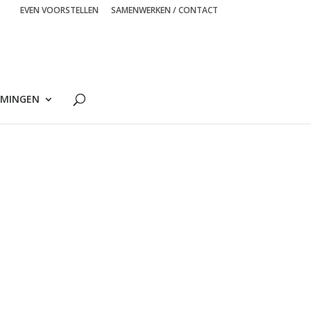
EVEN VOORSTELLEN
SAMENWERKEN / CONTACT
MINGEN