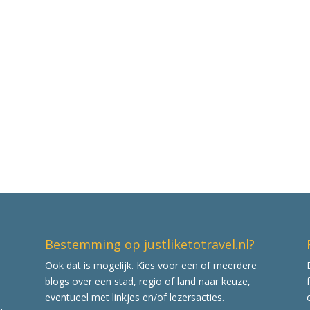
Bestemming op justliketotravel.nl?
Ook dat is mogelijk. Kies voor een of meerdere
blogs over een stad, regio of land naar keuze,
eventueel met linkjes en/of lezersacties.