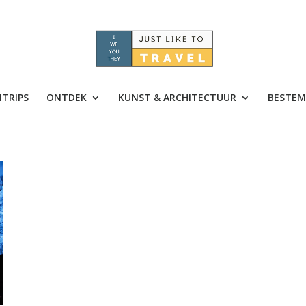
TRIPS
ONTDEK
KUNST & ARCHITECTUUR
BESTEM