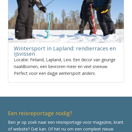
Wintersport in Lapland: rendierraces en
ijsvissen
Locatie: Finland, Lapland, Levi. Een decor van geurige
naaldbomen, een bevroren meer en veel sneeuw.
Perfect voor een dagje wintersport anders.
Een reisreportage nodig?
Ben je op zoek naar een reisreportage voor magazine, krant
of website? Dat kan. Of het nu om een compleet nieuw