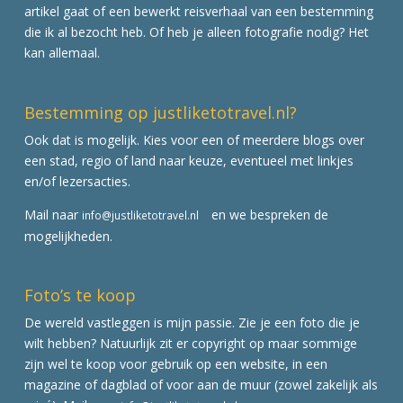
artikel gaat of een bewerkt reisverhaal van een bestemming
die ik al bezocht heb. Of heb je alleen fotografie nodig? Het
kan allemaal.
Bestemming op justliketotravel.nl?
Ook dat is mogelijk. Kies voor een of meerdere blogs over
een stad, regio of land naar keuze, eventueel met linkjes
en/of lezersacties.
Mail naar
en we bespreken de
info@justliketotravel.nl
mogelijkheden.
Foto’s te koop
De wereld vastleggen is mijn passie. Zie je een foto die je
wilt hebben? Natuurlijk zit er copyright op maar sommige
zijn wel te koop voor gebruik op een website, in een
magazine of dagblad of voor aan de muur (zowel zakelijk als