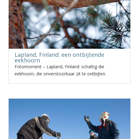
Lapland, Finland: een ontbijtende
eekhoorn
Fotomoment – Lapland, Finland: schattig die
eekhoorn, die onverstoorbaar zit te ontbijten.