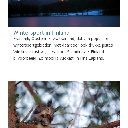
Wintersport in Finland
Frankrijk, Oostenrijk, Zwitserland, dat zijn populaire
wintersportgebieden. Met daardoor ook drukke pistes.
Wie liever rust wil, kiest voor Scandinavië. Finland
bijvoorbeeld. Zo mooi is Vuokatti in Fins Lapland.