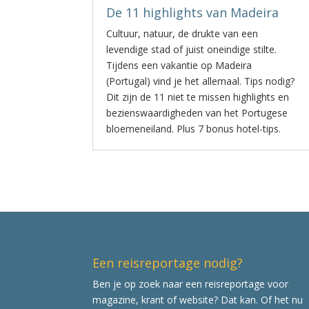
De 11 highlights van Madeira
Cultuur, natuur, de drukte van een
levendige stad of juist oneindige stilte.
Tijdens een vakantie op Madeira
(Portugal) vind je het allemaal. Tips nodig?
Dit zijn de 11 niet te missen highlights en
bezienswaardigheden van het Portugese
bloemeneiland. Plus 7 bonus hotel-tips.
Een reisreportage nodig?
Ben je op zoek naar een reisreportage voor
magazine, krant of website? Dat kan. Of het nu