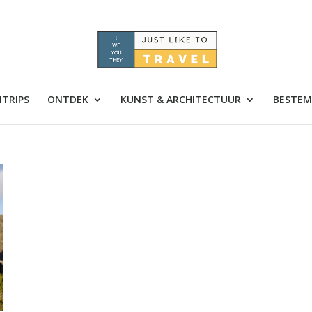
TRIPS
ONTDEK
KUNST & ARCHITECTUUR
BESTEM