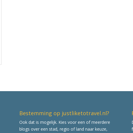
Bestemming op justliketotravel.nl?
Ook dat is mogelijk. Kies voor een of meerdere
blogs over een stad, regio of land naar keuze,