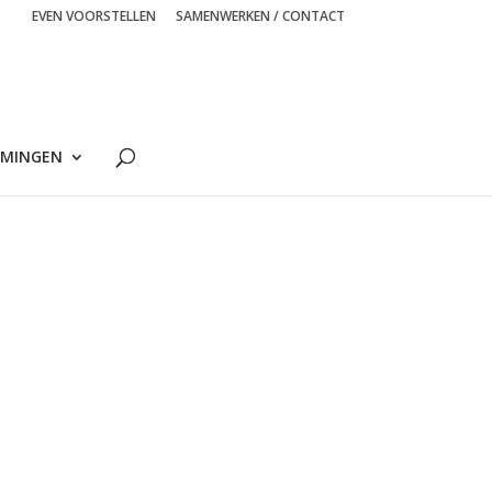
EVEN VOORSTELLEN
SAMENWERKEN / CONTACT
MINGEN