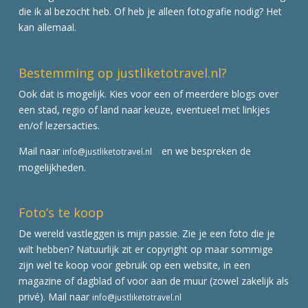
die ik al bezocht heb. Of heb je alleen fotografie nodig? Het
kan allemaal.
Bestemming op justliketotravel.nl?
Ook dat is mogelijk. Kies voor een of meerdere blogs over
een stad, regio of land naar keuze, eventueel met linkjes
en/of lezersacties.
Mail naar
en we bespreken de
info@justliketotravel.nl
mogelijkheden.
Foto’s te koop
De wereld vastleggen is mijn passie. Zie je een foto die je
wilt hebben? Natuurlijk zit er copyright op maar sommige
zijn wel te koop voor gebruik op een website, in een
magazine of dagblad of voor aan de muur (zowel zakelijk als
privé). Mail naar
info@justliketotravel.nl