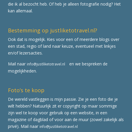
die ik al bezocht heb. Of heb je alleen fotografie nodig? Het
kan allemaal.
Bestemming op justliketotravel.nl?
Ook dat is mogelijk. Kies voor een of meerdere blogs over
een stad, regio of land naar keuze, eventueel met linkjes
en/of lezersacties.
Mail naar
en we bespreken de
info@justliketotravel.nl
mogelijkheden.
Foto’s te koop
De wereld vastleggen is mijn passie. Zie je een foto die je
wilt hebben? Natuurlijk zit er copyright op maar sommige
zijn wel te koop voor gebruik op een website, in een
magazine of dagblad of voor aan de muur (zowel zakelijk als
privé). Mail naar
info@justliketotravel.nl