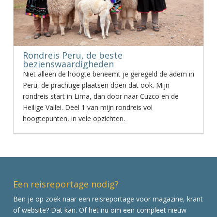
Rondreis Peru, de beste
bezienswaardigheden
Niet alleen de hoogte beneemt je geregeld de adem in
Peru, de prachtige plaatsen doen dat ook. Mijn
rondreis start in Lima, dan door naar Cuzco en de
Heilige Vallei. Deel 1 van mijn rondreis vol
hoogtepunten, in vele opzichten.
Een reisreportage nodig?
Ben je op zoek naar een reisreportage voor magazine, krant
of website? Dat kan. Of het nu om een compleet nieuw