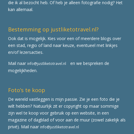
die ik al bezocht heb. Of heb je alleen fotografie nodig? Het
kan allemaal.
Bestemming op justliketotravel.nl?
Ook dat is mogelijk. Kies voor een of meerdere blogs over
een stad, regio of land naar keuze, eventueel met linkjes
en/of lezersacties.
Mail naar
en we bespreken de
info@justliketotravel.nl
mogelijkheden.
Foto’s te koop
De wereld vastleggen is mijn passie. Zie je een foto die je
wilt hebben? Natuurlijk zit er copyright op maar sommige
zijn wel te koop voor gebruik op een website, in een
magazine of dagblad of voor aan de muur (zowel zakelijk als
privé). Mail naar
info@justliketotravel.nl