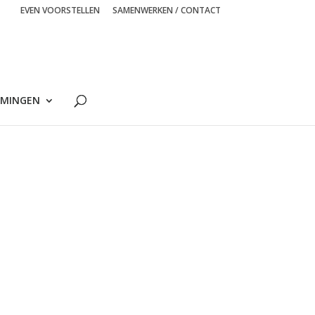
EVEN VOORSTELLEN
SAMENWERKEN / CONTACT
MINGEN