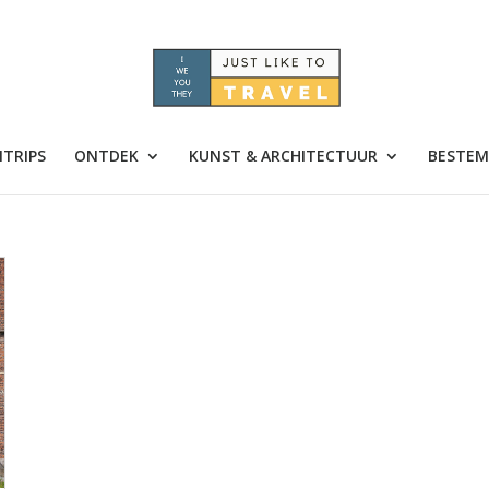
TRIPS
ONTDEK
KUNST & ARCHITECTUUR
BESTEM