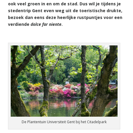
ook veel groen in en om de stad. Dus wil je tijdens je
stedentrip Gent even weg uit de toeristische drukte,
bezoek dan eens deze heerlijke rustpuntjes voor een
verdiende
dolce far niente
.
De Plantentuin Universiteit Gent bij het Citadelpark