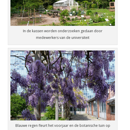
In de kassen worden onderzoeken gedaan door
medewerkers van de universiteit
Blauwe regen fleurt het voorjaar en de botanische tuin op