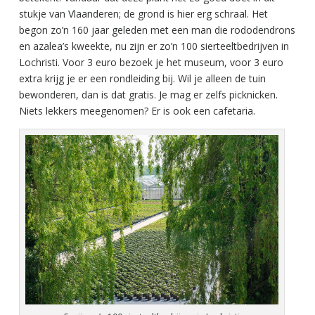
stukje van Vlaanderen; de grond is hier erg schraal. Het
begon zo’n 160 jaar geleden met een man die rododendrons
en azalea’s kweekte, nu zijn er zo’n 100 sierteeltbedrijven in
Lochristi. Voor 3 euro bezoek je het museum, voor 3 euro
extra krijg je er een rondleiding bij. Wil je alleen de tuin
bewonderen, dan is dat gratis. Je mag er zelfs picknicken.
Niets lekkers meegenomen? Er is ook een cafetaria.