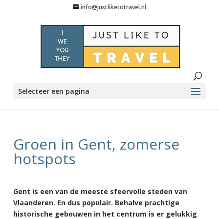
info@justliketotravel.nl
Selecteer een pagina
Groen in Gent, zomerse
hotspots
Gent is een van de meeste sfeervolle steden van
Vlaanderen. En dus populair. Behalve prachtige
historische gebouwen in het centrum is er gelukkig