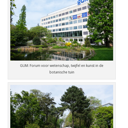
GUM: Forum voor wetenschap, twijfel en kunst in de
botanische tuin