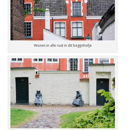
Wonen in alle rust in dit begijnhofje