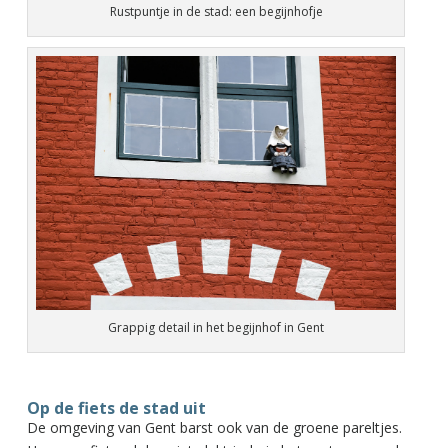
Rustpuntje in de stad: een begijnhofje
Grappig detail in het begijnhof in Gent
Op de fiets de stad uit
De omgeving van Gent barst ook van de groene pareltjes.