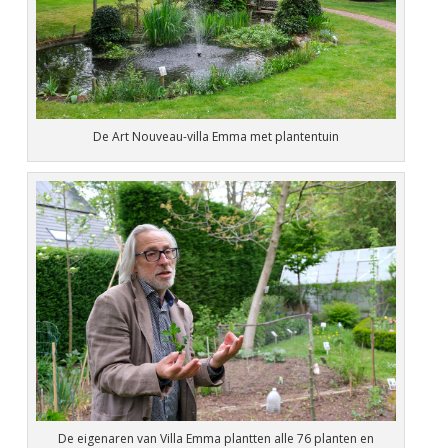
De Art Nouveau-villa Emma met plantentuin
De eigenaren van Villa Emma plantten alle 76 planten en