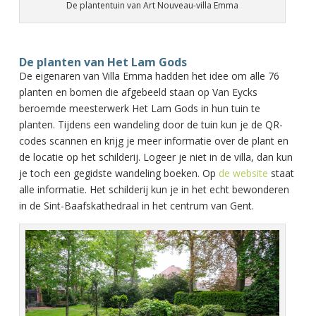
De plantentuin van Art Nouveau-villa Emma
De planten van Het Lam Gods
De eigenaren van Villa Emma hadden het idee om alle 76
planten en bomen die afgebeeld staan op Van Eycks
beroemde meesterwerk Het Lam Gods in hun tuin te
planten. Tijdens een wandeling door de tuin kun je de QR-
codes scannen en krijg je meer informatie over de plant en
de locatie op het schilderij. Logeer je niet in de villa, dan kun
je toch een gegidste wandeling boeken. Op
de website
staat
alle informatie. Het schilderij kun je in het echt bewonderen
in de Sint-Baafskathedraal in het centrum van Gent.