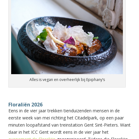
Alles is vegan en overheerlijk bij Epiphany’s
Floraliën 2026
Eens in de vier jaar trekken tienduizenden mensen in de
eerste week van mei richting het Citadelpark, op een paar
minuten loopafstand van treinstation Gent Sint-Pieters. Want
daar in het ICC Gent wordt eens in de vier jaar het