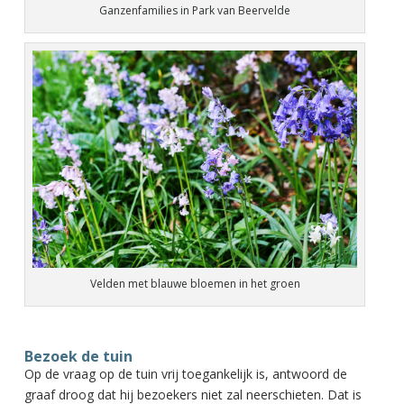
Ganzenfamilies in Park van Beervelde
Velden met blauwe bloemen in het groen
Bezoek de tuin
Op de vraag op de tuin vrij toegankelijk is, antwoord de
graaf droog dat hij bezoekers niet zal neerschieten. Dat is