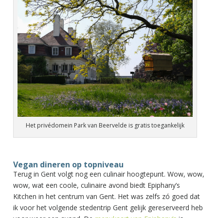
Het privédomein Park van Beervelde is gratis toegankelijk
Vegan dineren op topniveau
Terug in Gent volgt nog een culinair hoogtepunt. Wow, wow,
wow, wat een coole, culinaire avond biedt Epiphany’s
Kitchen in het centrum van Gent. Het was zelfs zó goed dat
ik voor het volgende stedentrip Gent gelijk gereserveerd heb