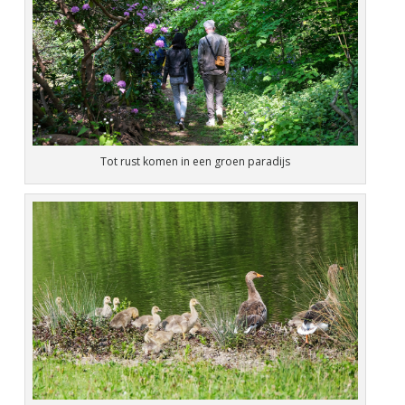
Tot rust komen in een groen paradijs