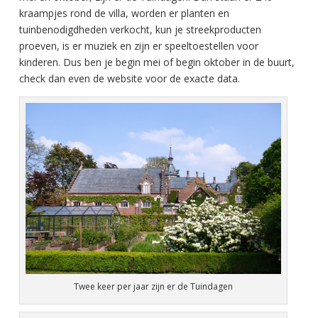
kraampjes rond de villa, worden er planten en
tuinbenodigdheden verkocht, kun je streekproducten
proeven, is er muziek en zijn er speeltoestellen voor
kinderen. Dus ben je begin mei of begin oktober in de buurt,
check dan even de website voor de exacte data.
Twee keer per jaar zijn er de Tuindagen