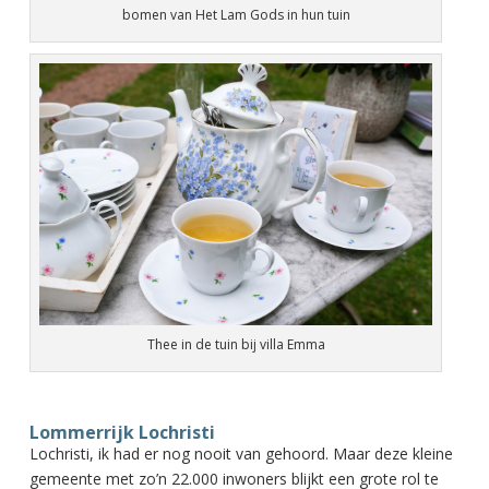
bomen van Het Lam Gods in hun tuin
Thee in de tuin bij villa Emma
Lommerrijk Lochristi
Lochristi, ik had er nog nooit van gehoord. Maar deze kleine
gemeente met zo’n 22.000 inwoners blijkt een grote rol te