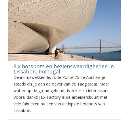
8 x hotspots en bezienswaardigheden in
Lissabon, Portugal
De indrukwekkende, rode Ponte 25 de Abril zie je
steeds als je aan de oever van de Taag staat. Maar
wat er op de grond gebeurt, is zeker zo interessant.
Vooral dankzij LX Factory is de arbeidersbuurt met
vele fabrieken nu een van de hipste hotspots van
Lissabon.