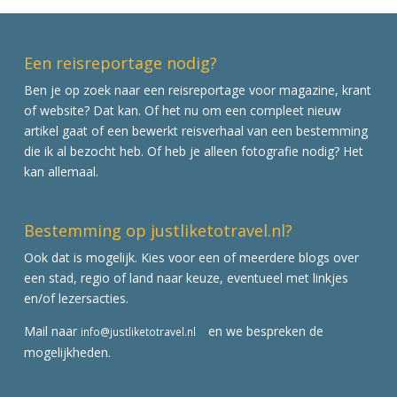
Een reisreportage nodig?
Ben je op zoek naar een reisreportage voor magazine, krant
of website? Dat kan. Of het nu om een compleet nieuw
artikel gaat of een bewerkt reisverhaal van een bestemming
die ik al bezocht heb. Of heb je alleen fotografie nodig? Het
kan allemaal.
Bestemming op justliketotravel.nl?
Ook dat is mogelijk. Kies voor een of meerdere blogs over
een stad, regio of land naar keuze, eventueel met linkjes
en/of lezersacties.
Mail naar
en we bespreken de
info@justliketotravel.nl
mogelijkheden.