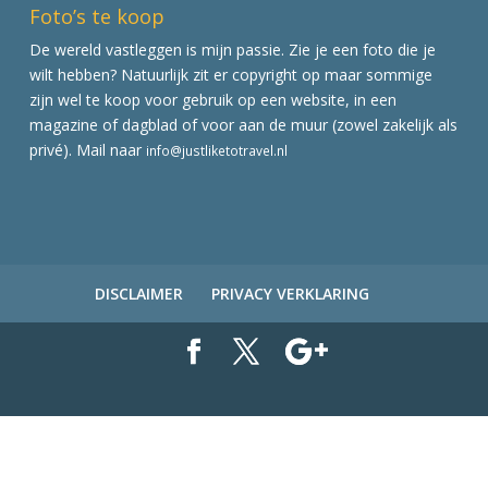
Foto’s te koop
De wereld vastleggen is mijn passie. Zie je een foto die je
wilt hebben? Natuurlijk zit er copyright op maar sommige
zijn wel te koop voor gebruik op een website, in een
magazine of dagblad of voor aan de muur (zowel zakelijk als
privé). Mail naar
info@justliketotravel.nl
DISCLAIMER
PRIVACY VERKLARING