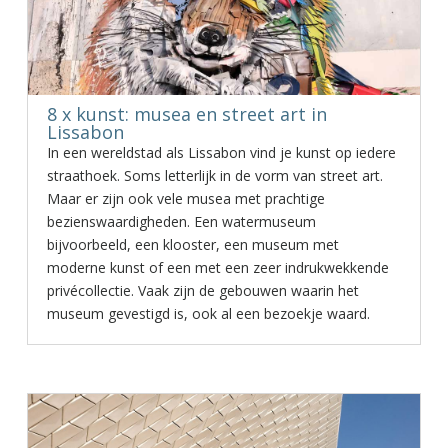
8 x kunst: musea en street art in
Lissabon
In een wereldstad als Lissabon vind je kunst op iedere
straathoek. Soms letterlijk in de vorm van street art.
Maar er zijn ook vele musea met prachtige
bezienswaardigheden. Een watermuseum
bijvoorbeeld, een klooster, een museum met
moderne kunst of een met een zeer indrukwekkende
privécollectie. Vaak zijn de gebouwen waarin het
museum gevestigd is, ook al een bezoekje waard.