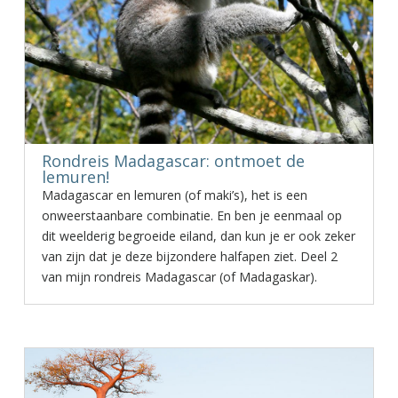
Rondreis Madagascar: ontmoet de
lemuren!
Madagascar en lemuren (of maki’s), het is een
onweerstaanbare combinatie. En ben je eenmaal op
dit weelderig begroeide eiland, dan kun je er ook zeker
van zijn dat je deze bijzondere halfapen ziet. Deel 2
van mijn rondreis Madagascar (of Madagaskar).