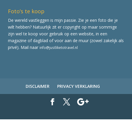
Foto’s te koop
De wereld vastleggen is mijn passie. Zie je een foto die je
wilt hebben? Natuurlijk zit er copyright op maar sommige
zijn wel te koop voor gebruik op een website, in een
magazine of dagblad of voor aan de muur (zowel zakelijk als
privé). Mail naar
info@justliketotravel.nl
DISCLAIMER
PRIVACY VERKLARING