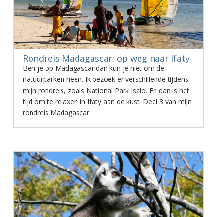
Rondreis Madagascar: op weg naar Ifaty
Ben je op Madagascar dan kun je niet om de
natuurparken heen. Ik bezoek er verschillende tijdens
mijn rondreis, zoals National Park Isalo. En dan is het
tijd om te relaxen in Ifaty aan de kust. Deel 3 van mijn
rondreis Madagascar.