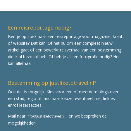
Een reisreportage nodig?
Ben je op zoek naar een reisreportage voor magazine, krant
of website? Dat kan. Of het nu om een compleet nieuw
artikel gaat of een bewerkt reisverhaal van een bestemming
die ik al bezocht heb. Of heb je alleen fotografie nodig? Het
kan allemaal.
Bestemming op justliketotravel.nl?
Ook dat is mogelijk. Kies voor een of meerdere blogs over
een stad, regio of land naar keuze, eventueel met linkjes
en/of lezersacties.
Mail naar
en we bespreken de
info@justliketotravel.nl
mogelijkheden.