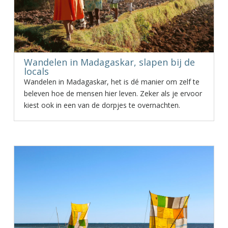
Wandelen in Madagaskar, slapen bij de
locals
Wandelen in Madagaskar, het is dé manier om zelf te
beleven hoe de mensen hier leven. Zeker als je ervoor
kiest ook in een van de dorpjes te overnachten.