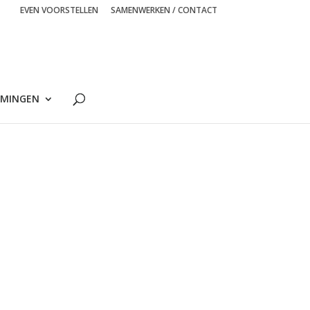
EVEN VOORSTELLEN
SAMENWERKEN / CONTACT
MINGEN