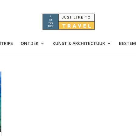
TRIPS
ONTDEK
KUNST & ARCHITECTUUR
BESTEM