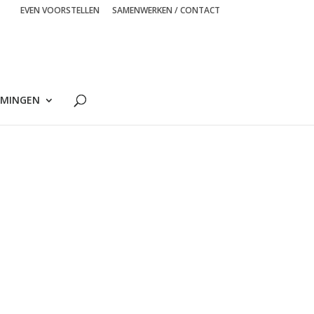
EVEN VOORSTELLEN
SAMENWERKEN / CONTACT
MINGEN