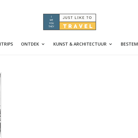
TRIPS
ONTDEK
KUNST & ARCHITECTUUR
BESTEM