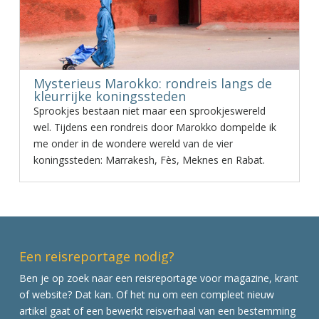
Mysterieus Marokko: rondreis langs de
kleurrijke koningssteden
Sprookjes bestaan niet maar een sprookjeswereld
wel. Tijdens een rondreis door Marokko dompelde ik
me onder in de wondere wereld van de vier
koningssteden: Marrakesh, Fès, Meknes en Rabat.
Een reisreportage nodig?
Ben je op zoek naar een reisreportage voor magazine, krant
of website? Dat kan. Of het nu om een compleet nieuw
artikel gaat of een bewerkt reisverhaal van een bestemming