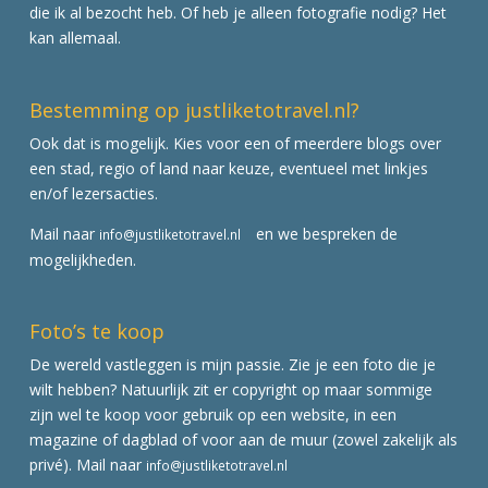
die ik al bezocht heb. Of heb je alleen fotografie nodig? Het
kan allemaal.
Bestemming op justliketotravel.nl?
Ook dat is mogelijk. Kies voor een of meerdere blogs over
een stad, regio of land naar keuze, eventueel met linkjes
en/of lezersacties.
Mail naar
en we bespreken de
info@justliketotravel.nl
mogelijkheden.
Foto’s te koop
De wereld vastleggen is mijn passie. Zie je een foto die je
wilt hebben? Natuurlijk zit er copyright op maar sommige
zijn wel te koop voor gebruik op een website, in een
magazine of dagblad of voor aan de muur (zowel zakelijk als
privé). Mail naar
info@justliketotravel.nl