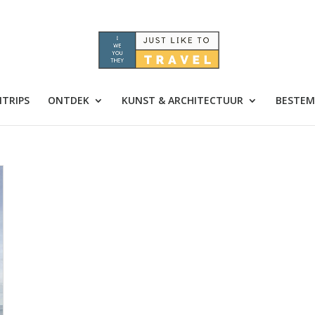
TRIPS
ONTDEK
KUNST & ARCHITECTUUR
BESTEM