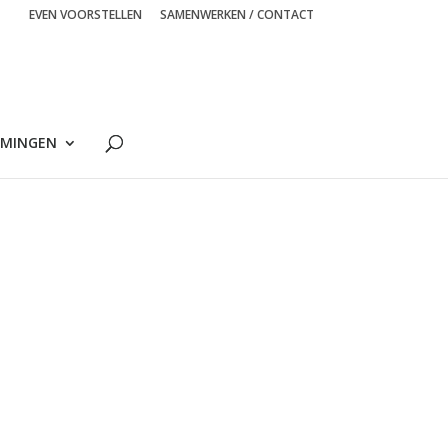
EVEN VOORSTELLEN
SAMENWERKEN / CONTACT
MINGEN