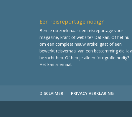
Een reisreportage nodig?
Ben je op zoek naar een reisreportage voor
magazine, krant of website? Dat kan. Of het nu
om een compleet nieuw artikel gaat of een
bewerkt reisverhaal van een bestemming die ik a
bezocht heb. Of heb je alleen fotografie nodig?
Het kan allemaal.
DISCLAIMER
PRIVACY VERKLARING