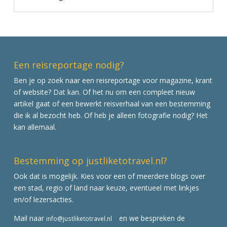
Een reisreportage nodig?
Ben je op zoek naar een reisreportage voor magazine, krant
of website? Dat kan. Of het nu om een compleet nieuw
artikel gaat of een bewerkt reisverhaal van een bestemming
die ik al bezocht heb. Of heb je alleen fotografie nodig? Het
kan allemaal.
Bestemming op justliketotravel.nl?
Ook dat is mogelijk. Kies voor een of meerdere blogs over
een stad, regio of land naar keuze, eventueel met linkjes
en/of lezersacties.
Mail naar
en we bespreken de
info@justliketotravel.nl