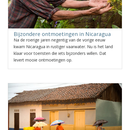
Bijzondere ontmoetingen in Nicaragua
Na de roerige jaren negentig van de vorige eeuw
kwam Nicaragua in rustiger vaarwater. Nu is het land
klaar voor toeristen die iets bijzonders willen. Dat
levert mooie ontmoetingen op.