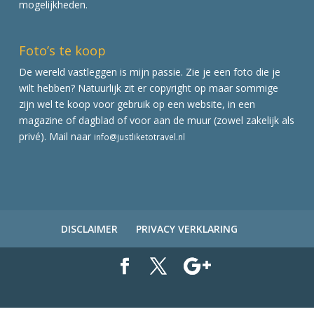
mogelijkheden.
Foto’s te koop
De wereld vastleggen is mijn passie. Zie je een foto die je
wilt hebben? Natuurlijk zit er copyright op maar sommige
zijn wel te koop voor gebruik op een website, in een
magazine of dagblad of voor aan de muur (zowel zakelijk als
privé). Mail naar
info@justliketotravel.nl
DISCLAIMER
PRIVACY VERKLARING