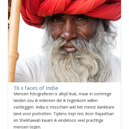
16 x faces of India
Mensen fotograferen is altijd leuk, maar in sommige
landen zou ik iedereen die ik tegenkom willen
vastleggen. India is misschien wel het meest dankbare
land voor portretten. Tijdens mijn reis door Rajasthan
en Shekhawati kwam ik eindeloos veel prachtige
mensen tegen.