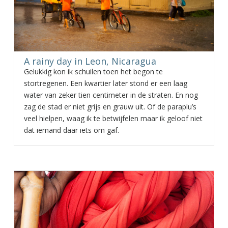
A rainy day in Leon, Nicaragua
Gelukkig kon ik schuilen toen het begon te
stortregenen. Een kwartier later stond er een laag
water van zeker tien centimeter in de straten. En nog
zag de stad er niet grijs en grauw uit. Of de paraplu’s
veel hielpen, waag ik te betwijfelen maar ik geloof niet
dat iemand daar iets om gaf.