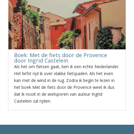
Boek: Met de fiets door de Provence
door Ingrid Castelein
Als het om fietsen gaat, ben ik een echte Nederlander.
Het liefst rijd ik over vlakke fietspaden. Als het even
kan met de wind in de rug. Zodra ik begin te lezen in
het boek Met de fiets door de Provence weet ik dus
dat ik nooit in de wielsporen van auteur Ingrid
Castelein zal rijden.