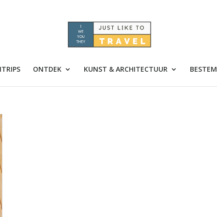
TRIPS
ONTDEK
KUNST & ARCHITECTUUR
BESTEM