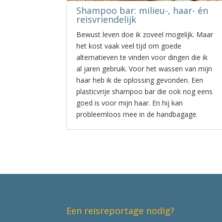
Shampoo bar: milieu-, haar- én
reisvriendelijk
Bewust leven doe ik zoveel mogelijk. Maar
het kost vaak veel tijd om goede
alternatieven te vinden voor dingen die ik
al jaren gebruik. Voor het wassen van mijn
haar heb ik de oplossing gevonden. Een
plasticvrije shampoo bar die ook nog eens
goed is voor mijn haar. En hij kan
probleemloos mee in de handbagage.
Een reisreportage nodig?