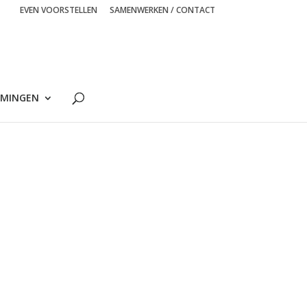
EVEN VOORSTELLEN
SAMENWERKEN / CONTACT
MINGEN