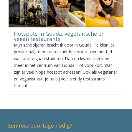
Hotspots in Gouda: vegetarische en
vegan restaurants
Mijn schooljaren bracht ik door in Gouda. Te klein, te
provinciaal, te oninteressant besloot ik toen het tijd
was om te gaan studeren. Daarna kwam ik zelden
meer in het centrum van Gouda. Tot voor kort. Wat
zijn er veel hippe hotspot adressen! Ook als vegetariër
en veganist kun je nu bij veel trendy restaurants
terecht.
Een reisreportage nodig?