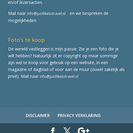
en/of lezersacties.
Mail naar
en we bespreken de
info@justliketotravel.nl
mogelijkheden.
Foto’s te koop
De wereld vastleggen is mijn passie. Zie je een foto die je
wilt hebben? Natuurlijk zit er copyright op maar sommige
zijn wel te koop voor gebruik op een website, in een
magazine of dagblad of voor aan de muur (zowel zakelijk als
privé). Mail naar
info@justliketotravel.nl
DISCLAIMER
PRIVACY VERKLARING