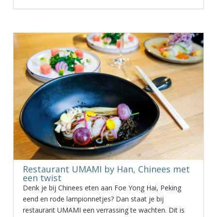
Restaurant UMAMI by Han, Chinees met
een twist
Denk je bij Chinees eten aan Foe Yong Hai, Peking
eend en rode lampionnetjes? Dan staat je bij
restaurant UMAMI een verrassing te wachten. Dit is