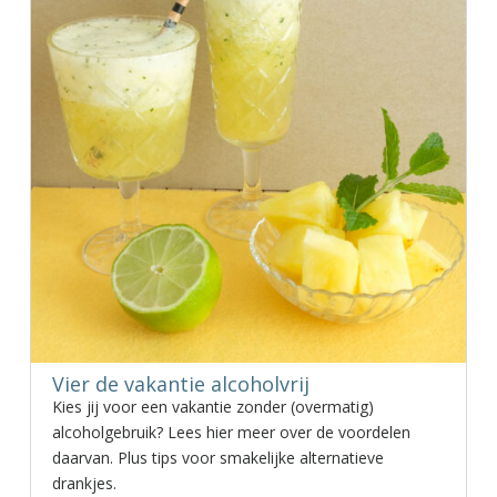
Vier de vakantie alcoholvrij
Kies jij voor een vakantie zonder (overmatig)
alcoholgebruik? Lees hier meer over de voordelen
daarvan. Plus tips voor smakelijke alternatieve
drankjes.