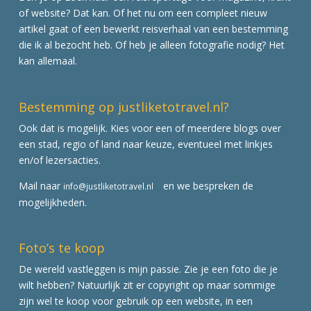
of website? Dat kan. Of het nu om een compleet nieuw
artikel gaat of een bewerkt reisverhaal van een bestemming
die ik al bezocht heb. Of heb je alleen fotografie nodig? Het
kan allemaal.
Bestemming op justliketotravel.nl?
Ook dat is mogelijk. Kies voor een of meerdere blogs over
een stad, regio of land naar keuze, eventueel met linkjes
en/of lezersacties.
Mail naar
en we bespreken de
info@justliketotravel.nl
mogelijkheden.
Foto’s te koop
De wereld vastleggen is mijn passie. Zie je een foto die je
wilt hebben? Natuurlijk zit er copyright op maar sommige
zijn wel te koop voor gebruik op een website, in een