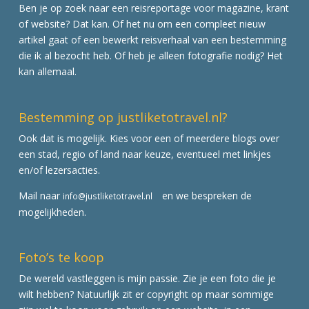
Ben je op zoek naar een reisreportage voor magazine, krant
of website? Dat kan. Of het nu om een compleet nieuw
artikel gaat of een bewerkt reisverhaal van een bestemming
die ik al bezocht heb. Of heb je alleen fotografie nodig? Het
kan allemaal.
Bestemming op justliketotravel.nl?
Ook dat is mogelijk. Kies voor een of meerdere blogs over
een stad, regio of land naar keuze, eventueel met linkjes
en/of lezersacties.
Mail naar
en we bespreken de
info@justliketotravel.nl
mogelijkheden.
Foto’s te koop
De wereld vastleggen is mijn passie. Zie je een foto die je
wilt hebben? Natuurlijk zit er copyright op maar sommige