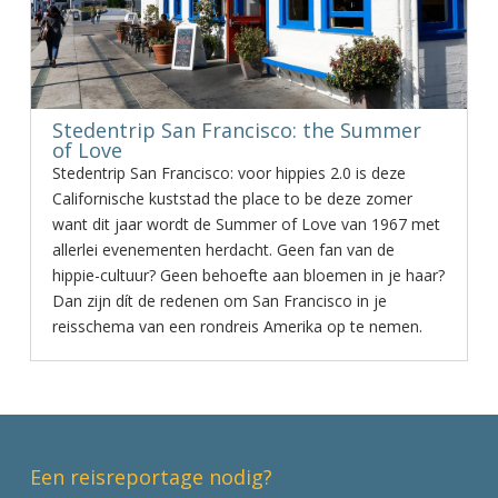
Stedentrip San Francisco: the Summer
of Love
Stedentrip San Francisco: voor hippies 2.0 is deze
Californische kuststad the place to be deze zomer
want dit jaar wordt de Summer of Love van 1967 met
allerlei evenementen herdacht. Geen fan van de
hippie-cultuur? Geen behoefte aan bloemen in je haar?
Dan zijn dít de redenen om San Francisco in je
reisschema van een rondreis Amerika op te nemen.
Een reisreportage nodig?