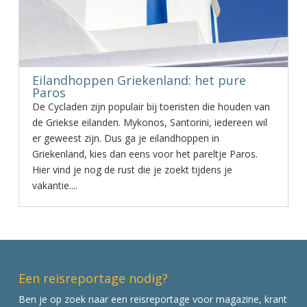
Eilandhoppen Griekenland: het pure
Paros
De Cycladen zijn populair bij toeristen die houden van
de Griekse eilanden. Mykonos, Santorini, iedereen wil
er geweest zijn. Dus ga je eilandhoppen in
Griekenland, kies dan eens voor het pareltje Paros.
Hier vind je nog de rust die je zoekt tijdens je
vakantie....
Een reisreportage nodig?
Ben je op zoek naar een reisreportage voor magazine, krant