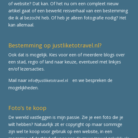
of website? Dat kan. Of het nu om een compleet nieuw
artikel gaat of een bewerkt reisverhaal van een bestemming
die ik al bezocht heb. Of heb je alleen fotografie nodig? Het
kan allemaal.
Bestemming op justliketotravel.nl?
Ook dat is mogelijk. Kies voor een of meerdere blogs over
een stad, regio of land naar keuze, eventueel met linkjes
en/of lezersacties.
Mail naar
en we bespreken de
info@justliketotravel.nl
mogelijkheden.
Foto’s te koop
De wereld vastleggen is mijn passie. Zie je een foto die je
wilt hebben? Natuurlijk zit er copyright op maar sommige
zijn wel te koop voor gebruik op een website, in een