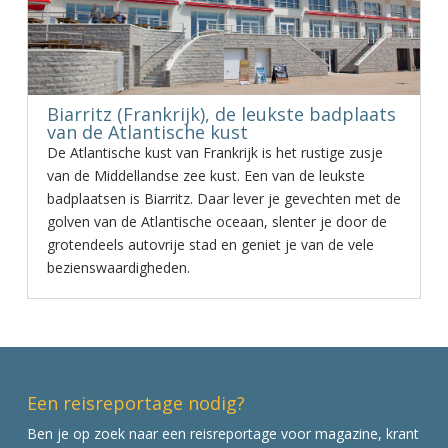
Biarritz (Frankrijk), de leukste badplaats
van de Atlantische kust
De Atlantische kust van Frankrijk is het rustige zusje
van de Middellandse zee kust. Een van de leukste
badplaatsen is Biarritz. Daar lever je gevechten met de
golven van de Atlantische oceaan, slenter je door de
grotendeels autovrije stad en geniet je van de vele
bezienswaardigheden.
Een reisreportage nodig?
Ben je op zoek naar een reisreportage voor magazine, krant